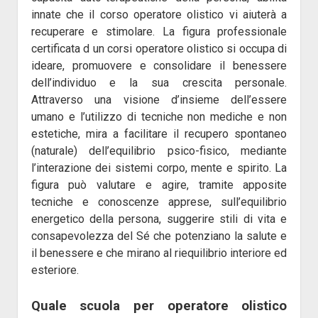
innate che il corso operatore olistico vi aiuterà a
recuperare e stimolare. La figura professionale
certificata d un corsi operatore olistico si occupa di
ideare, promuovere e consolidare il benessere
dell’individuo e la sua crescita personale.
Attraverso una visione d’insieme dell’essere
umano e l’utilizzo di tecniche non mediche e non
estetiche, mira a facilitare il recupero spontaneo
(naturale) dell’equilibrio psico-fisico, mediante
l’interazione dei sistemi corpo, mente e spirito. La
figura può valutare e agire, tramite apposite
tecniche e conoscenze apprese, sull’equilibrio
energetico della persona, suggerire stili di vita e
consapevolezza del Sé che potenziano la salute e
il benessere e che mirano al riequilibrio interiore ed
esteriore.
Quale scuola per operatore olistico