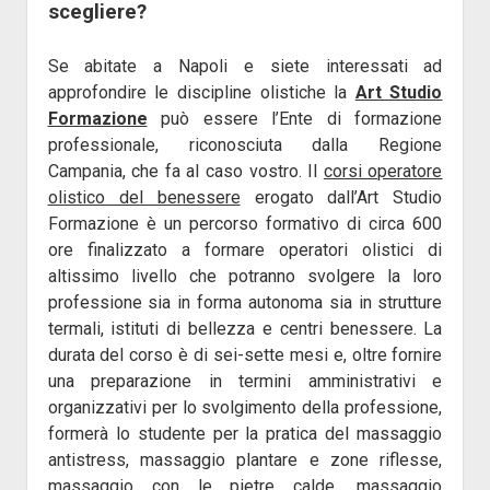
scegliere?
Se abitate a Napoli e siete interessati ad
approfondire le discipline olistiche la
Art Studio
Formazione
può essere l’Ente di formazione
professionale, riconosciuta dalla Regione
Campania, che fa al caso vostro. Il
corsi operatore
olistico del benessere
erogato dall’Art Studio
Formazione è un percorso formativo di circa 600
ore finalizzato a formare operatori olistici di
altissimo livello che potranno svolgere la loro
professione sia in forma autonoma sia in strutture
termali, istituti di bellezza e centri benessere. La
durata del corso è di sei-sette mesi e, oltre fornire
una preparazione in termini amministrativi e
organizzativi per lo svolgimento della professione,
formerà lo studente per la pratica del massaggio
antistress, massaggio plantare e zone riflesse,
massaggio con le pietre calde, massaggio