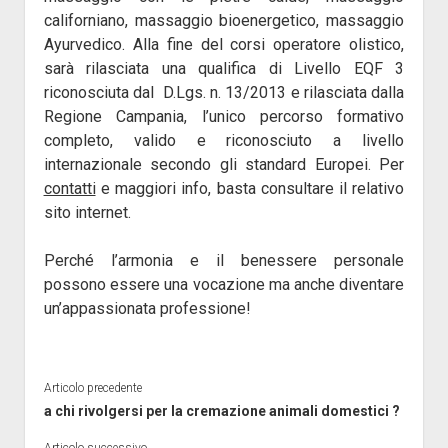
californiano, massaggio bioenergetico, massaggio
Ayurvedico. Alla fine del corsi operatore olistico,
sarà rilasciata una qualifica di Livello EQF 3
riconosciuta dal D.Lgs. n. 13/2013 e rilasciata dalla
Regione Campania, l’unico percorso formativo
completo, valido e riconosciuto a livello
internazionale secondo gli standard Europei. Per
contatti
e maggiori info, basta consultare il relativo
sito internet.
Perché l’armonia e il benessere personale
possono essere una vocazione ma anche diventare
un’appassionata professione!
Articolo precedente
a chi rivolgersi per la cremazione animali domestici ?