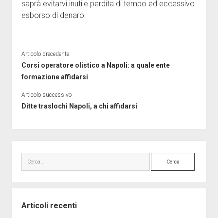
saprà evitarvi inutile perdita di tempo ed eccessivo
esborso di denaro.
Articolo precedente
Corsi operatore olistico a Napoli: a quale ente
formazione affidarsi
Articolo successivo
Ditte traslochi Napoli, a chi affidarsi
Barra
laterale
Cerca
Articoli recenti