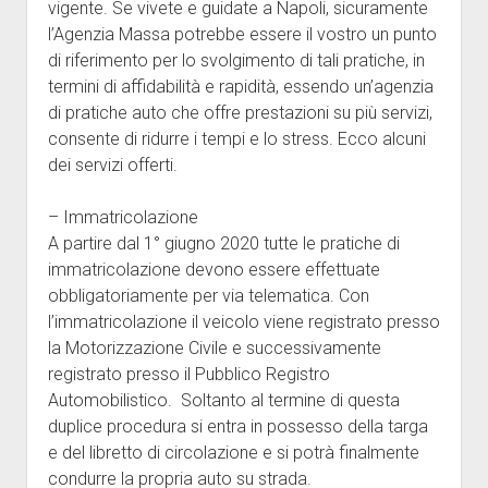
vigente. Se vivete e guidate a Napoli, sicuramente
l’Agenzia Massa potrebbe essere il vostro un punto
di riferimento per lo svolgimento di tali pratiche, in
termini di affidabilità e rapidità, essendo un’agenzia
di pratiche auto che offre prestazioni su più servizi,
consente di ridurre i tempi e lo stress. Ecco alcuni
dei servizi offerti.
– Immatricolazione
A partire dal 1° giugno 2020 tutte le pratiche di
immatricolazione devono essere effettuate
obbligatoriamente per via telematica. Con
l’immatricolazione il veicolo viene registrato presso
la Motorizzazione Civile e successivamente
registrato presso il Pubblico Registro
Automobilistico. Soltanto al termine di questa
duplice procedura si entra in possesso della targa
e del libretto di circolazione e si potrà finalmente
condurre la propria auto su strada.