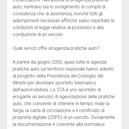
auto, rientrano sia lo svolgimento di compiti di
consulenza che di assistenza, nonché tutti gli
adempimenti necessari affinché siano rispettate le
condizioni di legge relative al possesso e alla
conduzione di un veicolo.
Quali servizi offre un’agenzia pratiche auto?
A partire da giugno 2000, quasi tutte le agenzie
pratiche auto sul territorio nazionale hanno aderito
al progetto della Presidenza del Consiglio dei
Ministri per diventare sportello telematico
dell’automobilista. Lo STA è uno sportello di
erogante un servizio di agevolazione delle pratiche
auto, che consente di ottenere in tempo reale la
targa, la carta di circolazione e il certificato di
proprietà digitale (CDPD) di un veicolo. Ovviamente
la documentazione è coerente alla normativa