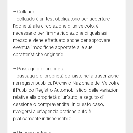
– Collaudo
Il collaudo è un test obbligatorio per accertare
l’idoneità alla circolazione di un veicolo, è
necessario per l’immatricolazione di qualsiasi
mezzo e viene effettuato anche per approvare
eventuali modifiche apportate alle sue
caratteristiche originarie.
– Passaggio di proprietà
Il passaggio di proprietà consiste nella trascrizione
nei registri pubblici, l’Archivio Nazionale dei Veicoli e
il Pubblico Registro Automobilistico, delle variazioni
relative alla proprietà di un’auto, a seguito di
cessione o compravendita. In questo caso,
rivolgersi a un’agenzia pratiche auto è
praticamente indispensabile.
– Rinnovo patente