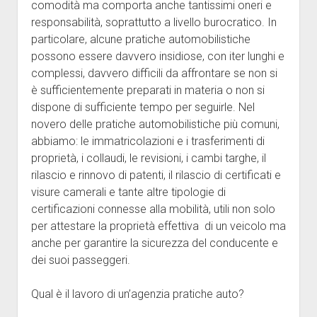
comodità ma comporta anche tantissimi oneri e
responsabilità, soprattutto a livello burocratico. In
particolare, alcune pratiche automobilistiche
possono essere davvero insidiose, con iter lunghi e
complessi, davvero difficili da affrontare se non si
è sufficientemente preparati in materia o non si
dispone di sufficiente tempo per seguirle. Nel
novero delle pratiche automobilistiche più comuni,
abbiamo: le immatricolazioni e i trasferimenti di
proprietà, i collaudi, le revisioni, i cambi targhe, il
rilascio e rinnovo di patenti, il rilascio di certificati e
visure camerali e tante altre tipologie di
certificazioni connesse alla mobilità, utili non solo
per attestare la proprietà effettiva di un veicolo ma
anche per garantire la sicurezza del conducente e
dei suoi passeggeri.
Qual è il lavoro di un’agenzia pratiche auto?