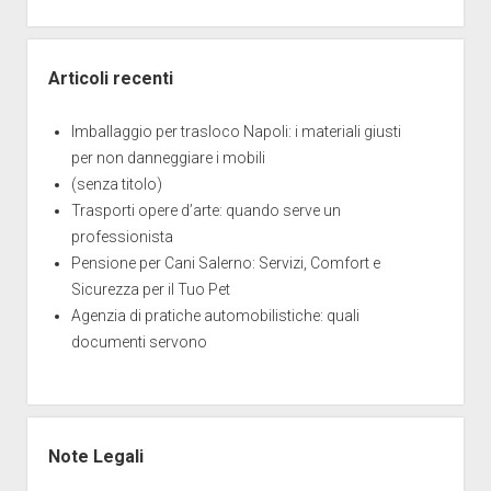
Articoli recenti
Imballaggio per trasloco Napoli: i materiali giusti
per non danneggiare i mobili
(senza titolo)
Trasporti opere d’arte: quando serve un
professionista
Pensione per Cani Salerno: Servizi, Comfort e
Sicurezza per il Tuo Pet
Agenzia di pratiche automobilistiche: quali
documenti servono
Note Legali