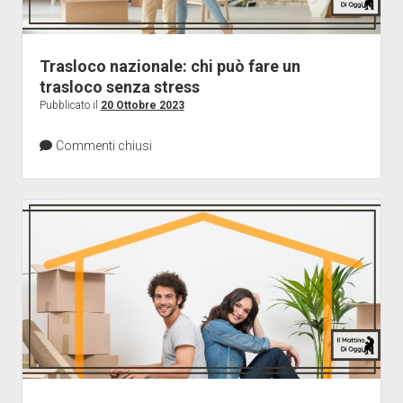
Trasloco nazionale: chi può fare un
trasloco senza stress
Pubblicato il
20 Ottobre 2023
Commenti chiusi