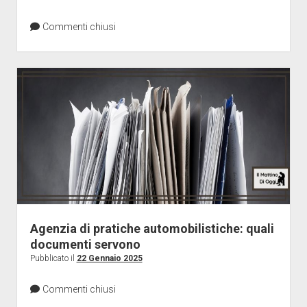
Commenti chiusi
Agenzia di pratiche automobilistiche: quali
documenti servono
Pubblicato il
22 Gennaio 2025
Commenti chiusi