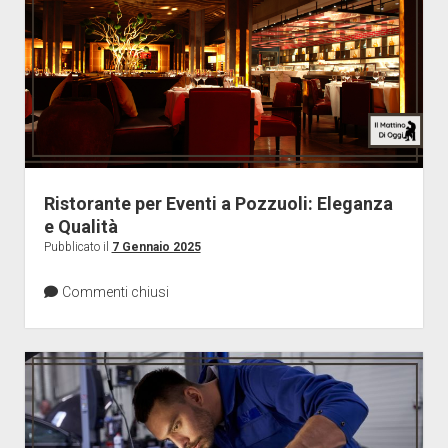
Ristorante per Eventi a Pozzuoli: Eleganza
e Qualità
Pubblicato il
7 Gennaio 2025
Commenti chiusi