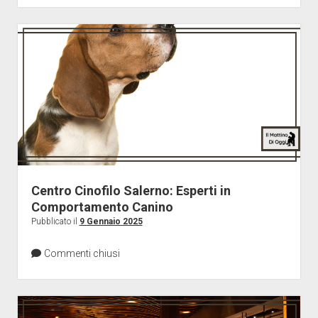
Centro Cinofilo Salerno: Esperti in
Comportamento Canino
Pubblicato il
9 Gennaio 2025
Commenti chiusi