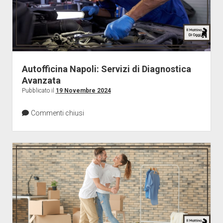
Autofficina Napoli: Servizi di Diagnostica
Avanzata
Pubblicato il
19 Novembre 2024
Commenti chiusi