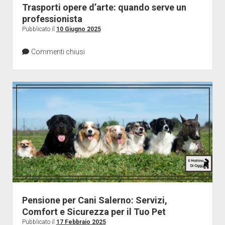
Trasporti opere d’arte: quando serve un
professionista
Pubblicato il
10 Giugno 2025
Commenti chiusi
Pensione per Cani Salerno: Servizi,
Comfort e Sicurezza per il Tuo Pet
Pubblicato il
17 Febbraio 2025