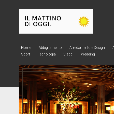
Il
Mattino
di
oggi
Home
Abbigliamento
Arredamento e Design
Sport
Tecnologia
Viaggi
Wedding