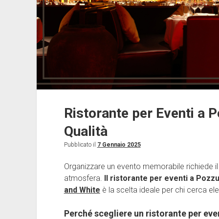
Ristorante per Eventi a P
Qualità
Pubblicato il
7 Gennaio 2025
Organizzare un evento memorabile richiede il g
atmosfera.
Il ristorante per eventi a Pozzu
and White
è la scelta ideale per chi cerca el
Perché scegliere un ristorante per eve