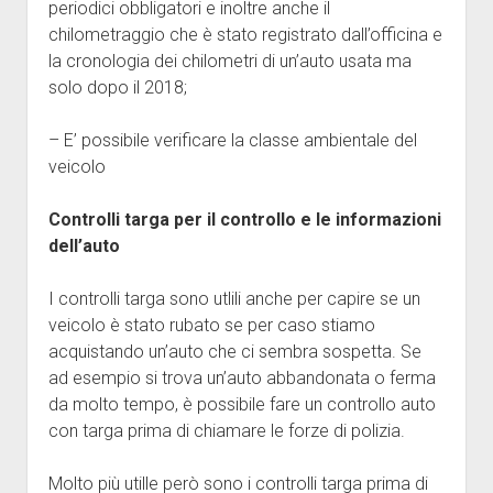
periodici obbligatori e inoltre anche il
chilometraggio che è stato registrato dall’officina e
la cronologia dei chilometri di un’auto usata ma
solo dopo il 2018;
– E’ possibile verificare la classe ambientale del
veicolo
Controlli targa per il controllo e le informazioni
dell’auto
I controlli targa sono utlili anche per capire se un
veicolo è stato rubato se per caso stiamo
acquistando un’auto che ci sembra sospetta. Se
ad esempio si trova un’auto abbandonata o ferma
da molto tempo, è possibile fare un controllo auto
con targa prima di chiamare le forze di polizia.
Molto più utille però sono i controlli targa prima di