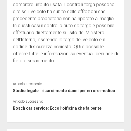
comprare un’auto usata. I controlli targa possono
dire se il veicolo ha subito delle effrazioni che il
precedente proprietario non ha riparato al meglio.
In questi casi il controllo auto da targa è possibile
effettuarlo direttamente sul sito del Ministero
dell’Interno, inserendo la targa del veicolo e il
codice di sicurezza richiesto. QUi è possibile
ottenre tutte le informazioni su eventuali denunce di
furto o smarrimento.
Articolo precedente
Studio legale : risarcimento danni per errore medico
Articolo successivo
Bosch car service: Ecco l’officina che fa per te