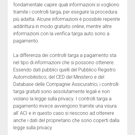
fondamentale capire quali informazioni si vogliono
tramite i controlli targa, per eseguire la procedura
più adatta. Alcune informazioni è possibile reperirle
addirittura in modo gratuito online, mentre altre
informazioni con la verifica targa auto sono a
pagamento.
La differenza dei controlli targa a pagamento sta
nel tipo di informazioni che si possono ottenere.
Essendo dati pubblici quelli del Pubblico Registro
Automobilistico, del CED del Ministero e del
Database delle Compagnie Assicuratrici, i controlli
targa gratuiti sono assolutamente legali e non
violano la legge sulla privacy. I controlli targa a
pagamento invece avvengono tramite una visura
all’ ACI e in questo caso si riescono ad ottenere
anche i dati del proprietario che sono coperti dalla
legge sulla privacy.