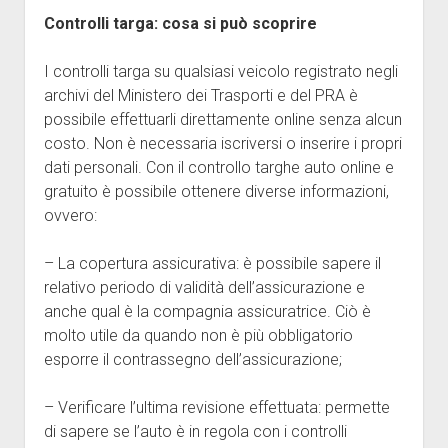
Controlli targa: cosa si può scoprire
I controlli targa su qualsiasi veicolo registrato negli
archivi del Ministero dei Trasporti e del PRA è
possibile effettuarli direttamente online senza alcun
costo. Non è necessaria iscriversi o inserire i propri
dati personali. Con il controllo targhe auto online e
gratuito è possibile ottenere diverse informazioni,
ovvero:
– La copertura assicurativa: è possibile sapere il
relativo periodo di validità dell’assicurazione e
anche qual è la compagnia assicuratrice. Ciò è
molto utile da quando non è più obbligatorio
esporre il contrassegno dell’assicurazione;
– Verificare l’ultima revisione effettuata: permette
di sapere se l’auto è in regola con i controlli