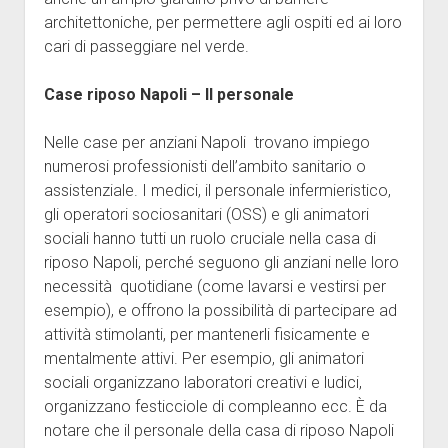
architettoniche, per permettere agli ospiti ed ai loro
cari di passeggiare nel verde.
Case riposo Napoli – Il personale
Nelle case per anziani Napoli trovano impiego
numerosi professionisti dell’ambito sanitario o
assistenziale. I medici, il personale infermieristico,
gli operatori sociosanitari (OSS) e gli animatori
sociali hanno tutti un ruolo cruciale nella casa di
riposo Napoli, perché seguono gli anziani nelle loro
necessità quotidiane (come lavarsi e vestirsi per
esempio), e offrono la possibilità di partecipare ad
attività stimolanti, per mantenerli fisicamente e
mentalmente attivi. Per esempio, gli animatori
sociali organizzano laboratori creativi e ludici,
organizzano festicciole di compleanno ecc. È da
notare che il personale della casa di riposo Napoli