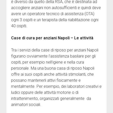
è diverso da quello della RSA, che è destinata ad
accogliere anziani non autosufficienti e quindi deve
avere un operatore tecnico di assistenza (OTA)
ogni 3 ospiti e un terapista della riabilitazione ogni
40 ospiti.
Case di cura per anziani Napoli – Le attività
Tra i servizi della case di riposo per anziani Napoli
figurano ovviamente l’assistenza basilare per gli
ospiti, per esempio nell’igiene e nella cura
personale. Ma una buona casa di riposo Napoli
offre ai suoi ospiti anche attività stimolanti, che
possano mantenerli attivi fisicamente e
mentalmente. Per esempio, dei laboratori creativi e
ludici oppure delle attività motorie o di
intrattenimento, organizzati generalmente da
animatori sociali.