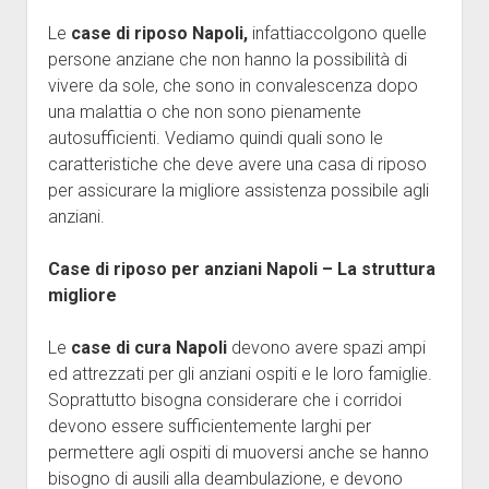
Le
case di riposo Napoli,
infattiaccolgono quelle
persone anziane che non hanno la possibilità di
vivere da sole, che sono in convalescenza dopo
una malattia o che non sono pienamente
autosufficienti. Vediamo quindi quali sono le
caratteristiche che deve avere una casa di riposo
per assicurare la migliore assistenza possibile agli
anziani.
Case di riposo per anziani Napoli – La struttura
migliore
Le
case di cura Napoli
devono avere spazi ampi
ed attrezzati per gli anziani ospiti e le loro famiglie.
Soprattutto bisogna considerare che i corridoi
devono essere sufficientemente larghi per
permettere agli ospiti di muoversi anche se hanno
bisogno di ausili alla deambulazione, e devono